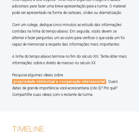
adicionais para fazer uma breve apresentação para a turma. O material
pode ser apresentado na forma de cartazes, slides ou dramatização.
Com um colega, dedique cinco minutos ao estudo das informações
contidas na linha do tempo abaixo. Em seguida, vocês devem se
alternar e fazer perguntas um ao outro para verificar o que cada um foi
capaz de memorizar a respeito das informações mais importantes.
A linha do tempo abaixo termina no fim do século XIX. Tente obter mais
informações sobre o direito de marcas no século XX.
Pesquise algumas ideias sobre
propriedade intelectual e cooperação internacional
. Quais
datas de grande importância você acrescentaria (cite 3)? Por quê?
Compartilhe suas ideias com o restante da turma.
TIMELINE