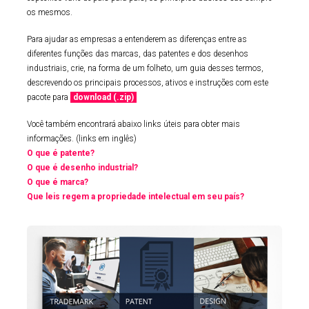
os mesmos.
Para ajudar as empresas a entenderem as diferenças entre as
diferentes funções das marcas, das patentes e dos desenhos
industriais, crie, na forma de um folheto, um guia desses termos,
descrevendo os principais processos, ativos e instruções com este
pacote para
download (.zip)
Você também encontrará abaixo links úteis para obter mais
informações. (links em inglês)
O que é patente?
O que é desenho industrial?
O que é marca?
Que leis regem a propriedade intelectual em seu país?