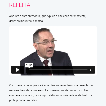
REFLITA
Assista a esta entrevista, que explica a diferença entre patente,
desenho industrial e marca.
Com base naquilo que você entendeu sobre os termos apresentados
nessa entrevista, arraste e solte os exemplos de novos produtos
enumerados abaixo, no campo relativo à propriedade intelectual que
protege cada um deles.