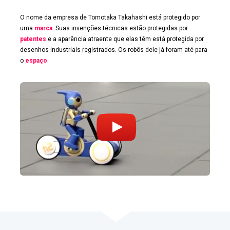
O nome da empresa de Tomotaka Takahashi está protegido por
uma
marca
. Suas invenções técnicas estão protegidas por
patentes
e a aparência atraente que elas têm está protegida por
desenhos industriais registrados. Os robôs dele já foram até para
o
espaço
.